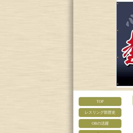
TOP
レスリング部歴史
OBの活躍