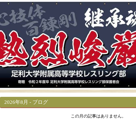
2026年8月 - ブログ
この月の記事はありません。