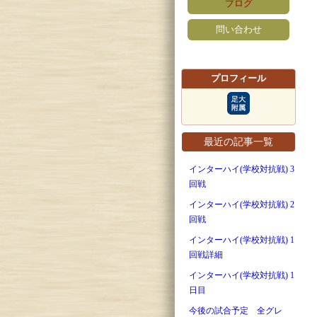
ブログ
問い合わせ
プロフィール
最近の記事一覧
インターハイ(学校対抗戦) 3
回戦
インターハイ(学校対抗戦) 2
回戦
インターハイ(学校対抗戦) 1
回戦詳細
インターハイ(学校対抗戦) 1
日目
今後の試合予定 全グレ