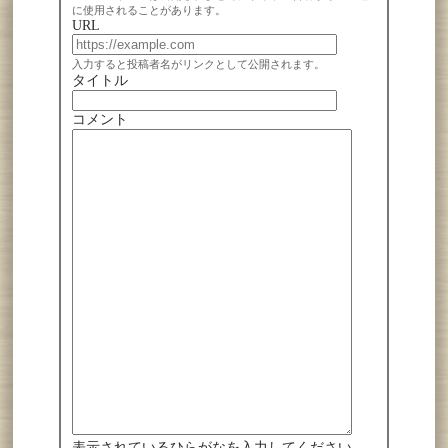
に使用されることがあります。
URL
入力すると投稿者名がリンクとして公開されます。
タイトル
コメント
表示されているひらがなを入力してください