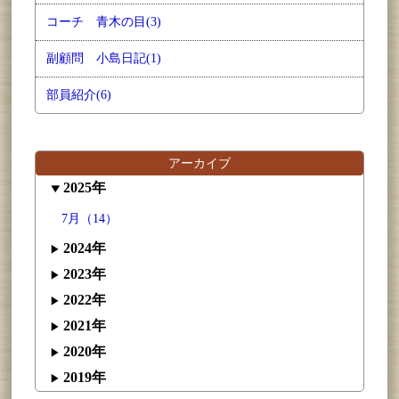
コーチ 青木の目(3)
副顧問 小島日記(1)
部員紹介(6)
アーカイブ
2025年
7月（14）
2024年
2023年
2022年
2021年
2020年
2019年