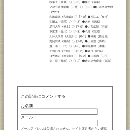
この記事にコメントする
お名前
メール
メールアドレスは公開されません。サイト運営者からの連絡