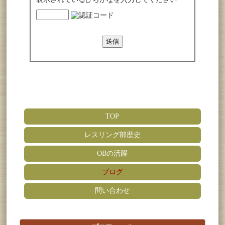
TOP
レスリング部歴史
OBの活躍
ブログ
問い合わせ