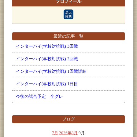
プロフィール
最近の記事一覧
インターハイ(学校対抗戦) 3回戦
インターハイ(学校対抗戦) 2回戦
インターハイ(学校対抗戦) 1回戦詳細
インターハイ(学校対抗戦) 1日目
今後の試合予定 全グレ
ブログ
7月
2026年8月
9月