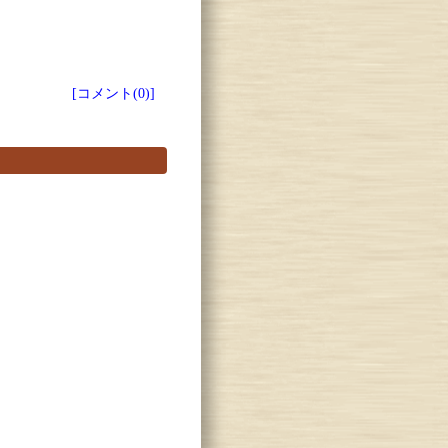
[コメント(0)]