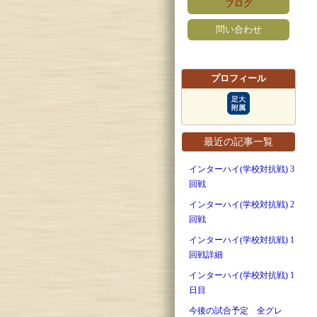
ブログ
問い合わせ
プロフィール
最近の記事一覧
インターハイ(学校対抗戦) 3
回戦
インターハイ(学校対抗戦) 2
回戦
インターハイ(学校対抗戦) 1
回戦詳細
インターハイ(学校対抗戦) 1
日目
今後の試合予定 全グレ