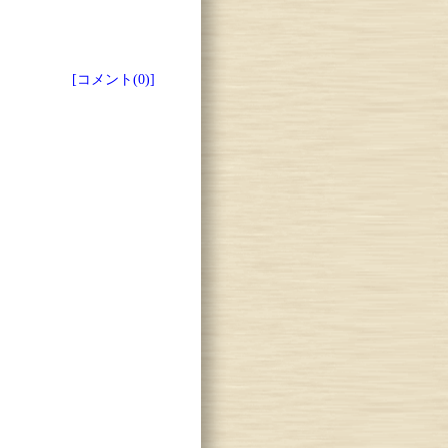
[コメント(0)]