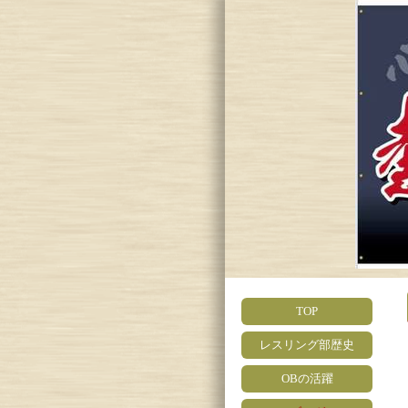
TOP
レスリング部歴史
OBの活躍