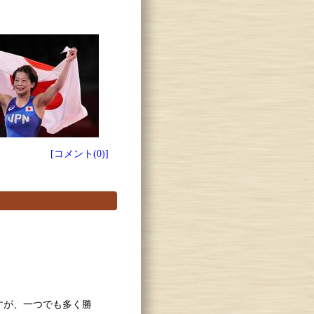
[コメント(0)]
すが、一つでも多く勝