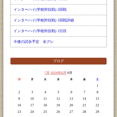
インターハイ(学校対抗戦) 2回戦
インターハイ(学校対抗戦) 1回戦詳細
インターハイ(学校対抗戦) 1日目
今後の試合予定 全グレ
ブログ
7月
2026年8月
9月
日
月
火
水
木
金
土
1
2
3
4
5
6
7
8
9
10
11
12
13
14
15
16
17
18
19
20
21
22
23
24
25
26
27
28
29