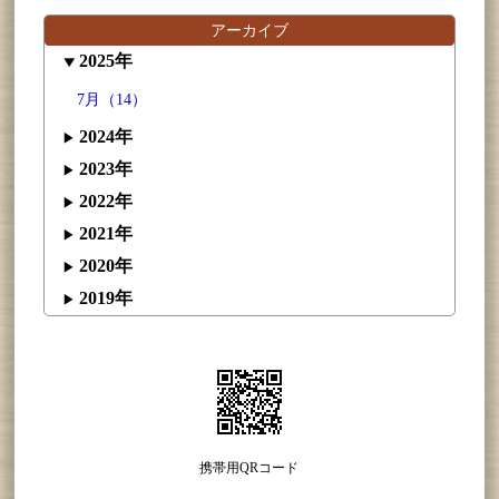
アーカイブ
2025年
7月（14）
2024年
2023年
2022年
2021年
2020年
2019年
携帯用QRコード