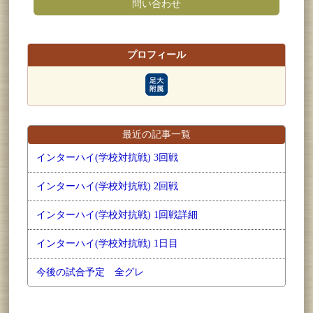
問い合わせ
プロフィール
最近の記事一覧
インターハイ(学校対抗戦) 3回戦
インターハイ(学校対抗戦) 2回戦
インターハイ(学校対抗戦) 1回戦詳細
インターハイ(学校対抗戦) 1日目
今後の試合予定 全グレ