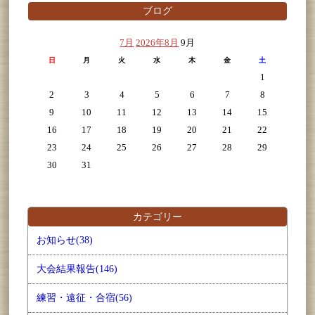
ブログ
7月
2026年8月
9月
日
月
火
水
木
金
土
1
2
3
4
5
6
7
8
9
10
11
12
13
14
15
16
17
18
19
20
21
22
23
24
25
26
27
28
29
30
31
カテゴリー
お知らせ(38)
大会結果報告(146)
練習・遠征・合宿(56)